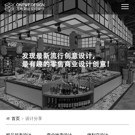
首页
>
设计分享