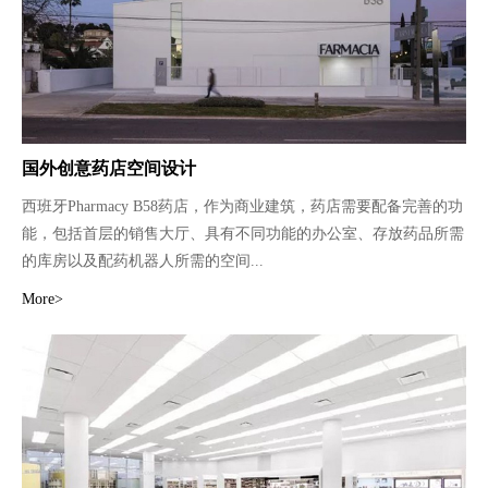
国外创意药店空间设计
西班牙Pharmacy B58药店，作为商业建筑，药店需要配备完善的功
能，包括首层的销售大厅、具有不同功能的办公室、存放药品所需
的库房以及配药机器人所需的空间...
More>