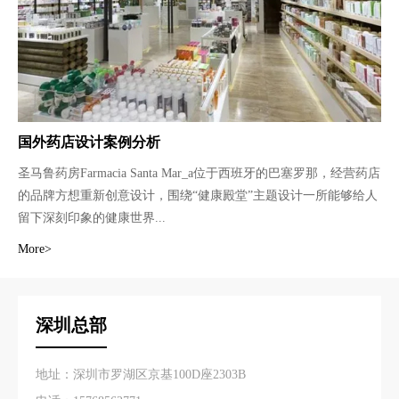
国外药店设计案例分析
圣马鲁药房Farmacia Santa Mar_a位于西班牙的巴塞罗那，经营药店
的品牌方想重新创意设计，围绕“健康殿堂”主题设计一所能够给人
留下深刻印象的健康世界...
More>
深圳总部
地址：深圳市罗湖区京基100D座2303B