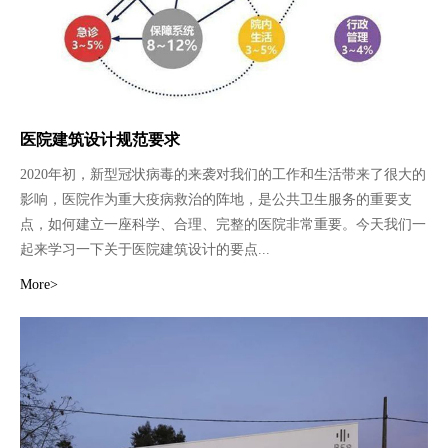
医院建筑设计规范要求
2020年初，新型冠状病毒的来袭对我们的工作和生活带来了很大的
影响，医院作为重大疫病救治的阵地，是公共卫生服务的重要支
点，如何建立一座科学、合理、完整的医院非常重要。今天我们一
起来学习一下关于医院建筑设计的要点...
More>