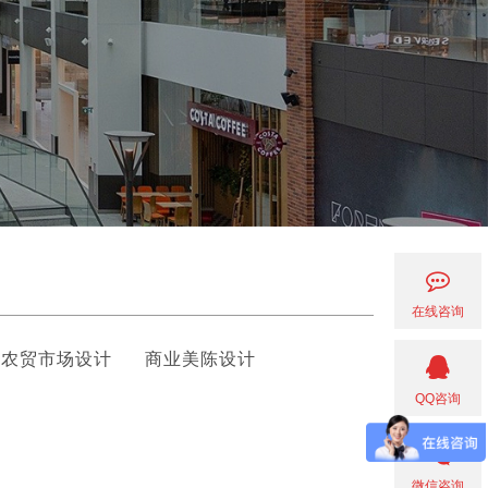
在线咨询
农贸市场设计
商业美陈设计
QQ咨询
微信咨询