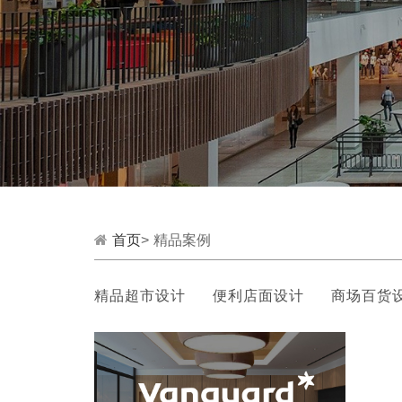
首页
>
精品案例
精品超市设计
便利店面设计
商场百货