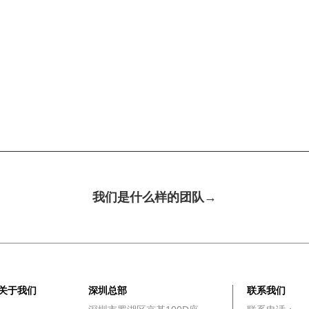
我们是什么样的团队→
关于我们
深圳总部
联系我们