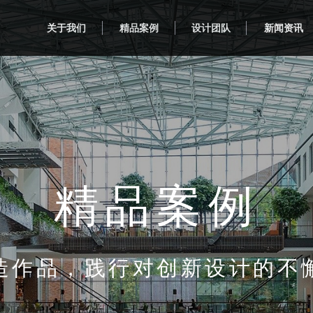
关于我们
精品案例
设计团队
新闻资讯
精品案例
造作品，践行对创新设计的不