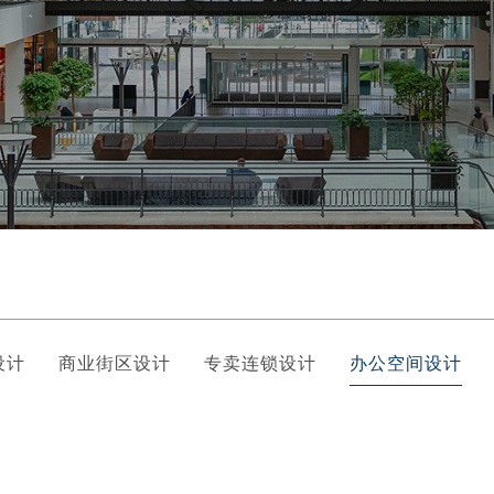
设计
商业街区设计
专卖连锁设计
办公空间设计