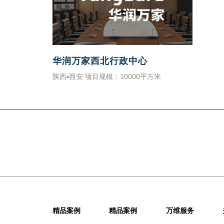
华润万家西北行政中心
陕西▪西安 项目规模：10000平方米
精品案例
精品案例
万维服务