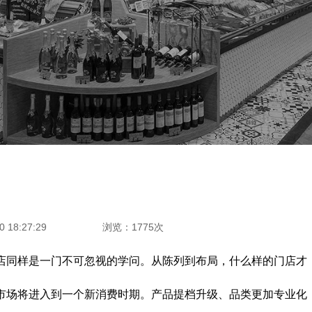
 18:27:29
浏览：1775次
店同样是一门不可忽视的学问。从陈列到布局，什么样的门店才
市场将进入到一个新消费时期。产品提档升级、品类更加专业化