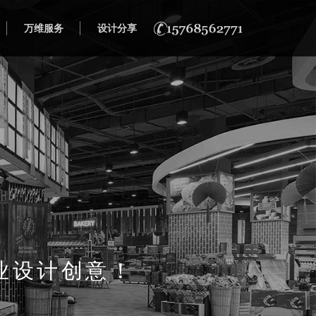
万维服务
设计分享
业设计创意！