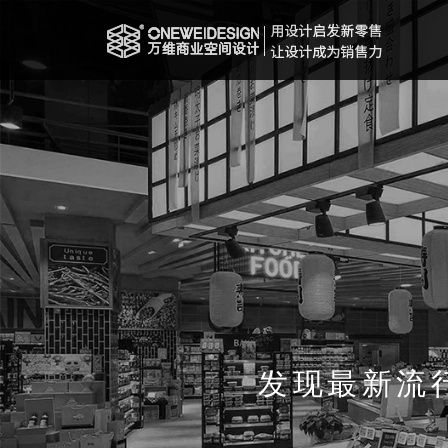
发现最新流