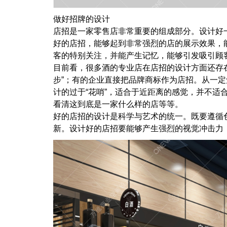
做好招牌的设计
店招是一家零售店非常重要的组成部分。设计好
好的店招，能够起到非常强烈的店的展示效果，
客的特别关注，并能产生记忆，能够引发吸引顾
目前看，很多酒的专业店在店招的设计方面还存在
步”；有的企业直接把品牌商标作为店招。从一
计的过于“花哨”，适合于近距离的感觉，并不适
看清这到底是一家什么样的店等等。
好的店招的设计是科学与艺术的统一。既要遵循
新。设计好的店招要能够产生强烈的视觉冲击力