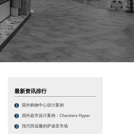
最新资讯排行
国外购物中心设计案例
1
国外超市设计案例：Checkers Hyper
2
现代而温馨的萨迪亚市场
3