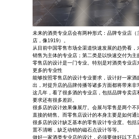
未来的酒类专业店会有两种形式：品牌专业店（
店，像1919）。
从目前中国零售市场全渠道快速发展的趋势看，
销售为主体的专业店；第二类是以快速交付为主
零售店的设计是一门专业。特别是对酒类专业店
更多的专业性
能够按照零售店的设计专业要求，设计好一家酒
出，对提升店的品牌传播等诸多方面都将带来非
这几年，看了很多酒的专业店，包括品牌专卖店
要求还有很多差距。
很多店的设计效果像展厅。会展与零售是两个不
直接的销售。而零售店设计的本身主要是如何通
很多店的设计缺乏基本的零售设计专业度。包括
置不清晰，缺乏动销的磁石点设计等等。
做好一家酒类专业店的设计，必须要做好以下几