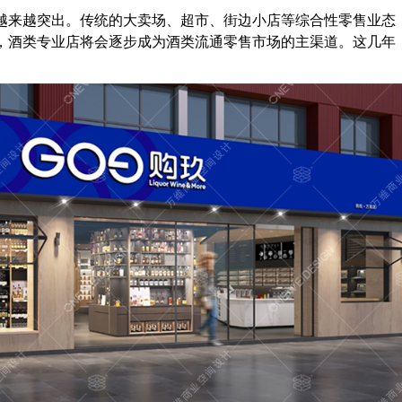
越来越突出。传统的大卖场、超市、街边小店等综合性零售业态
，酒类专业店将会逐步成为酒类流通零售市场的主渠道。这几年