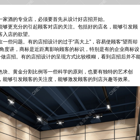
一家酒的专业店，必须要首先从设计好店招开始。
能够更充分的引起顾客对店的关注。包括好的店名，能够引发顾
客入店的欲望。
一些问题。有的店招设计的过于“高大上”，容易使顾客“望而却
定角度讲，商标是近距离影响顾客的标识，特别是有的企业商标设
合做店招。有的店招设计的呈现方式比较模糊，看到店招后并不
色块、黄金分割比例等一些科学的原则，也要有独特的艺术创
，能够引发顾客的关注度，能够激发顾客的到店兴趣等效果。