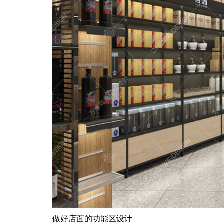
做好店面的功能区设计