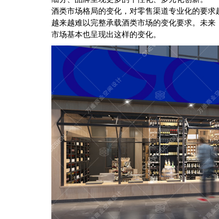
酒类市场格局的变化，对零售渠道专业化的要求
越来越难以完整承载酒类市场的变化要求。未来
市场基本也呈现出这样的变化。