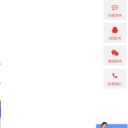
在线咨询
QQ咨询
微信咨询
联系我们