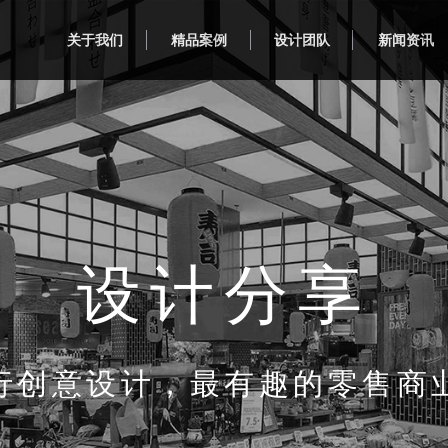
关于我们
精品案例
设计团队
新闻资讯
设计分享
行创意设计，最有趣的零售商