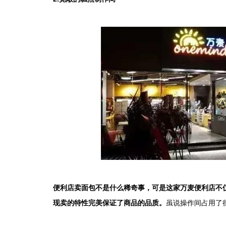
便利店卖面包不是什么稀奇事，可是这家万麦便利店不
现卖的特性完美保证了商品的品质。
虽说操作间占用了