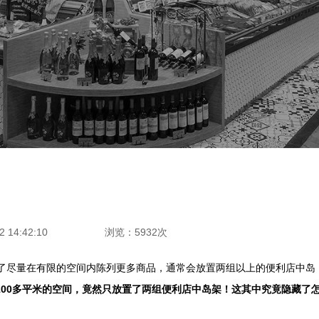
 14:42:10
浏览：5932次
为了尽量在有限的空间内陈列更多商品，通常会放置两组以上的便利店中岛
100多平米的空间，竟然只放置了两组便利店中岛架！这其中究竟隐藏了