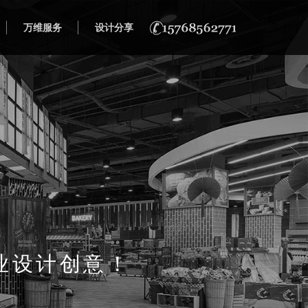
万维服务
设计分享
业设计创意！