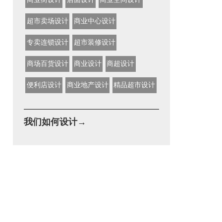
超市卖场设计
商业中心设计
专卖连锁设计
超市装修设计
商场百货设计
商业设计
商超设计
便利店设计
商业地产设计
精品超市设计
我们如何设计→