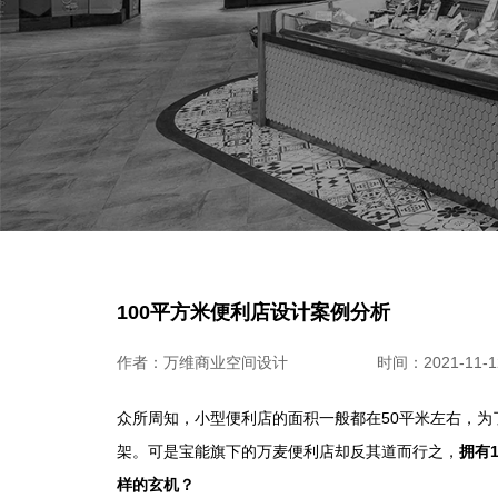
100平方米便利店设计案例分析
作者：万维商业空间设计
时间：2021-11-12
众所周知，小型便利店的面积一般都在50平米左右，
架。可是宝能旗下的万麦便利店却反其道而行之，
拥有
样的玄机？