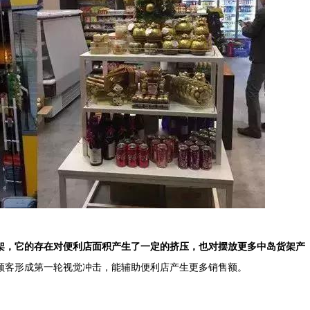
架，它的存在对便利店面积产生了一定的挤压，也对摆放更多中岛货架产
顾客形成第一轮视觉冲击，能辅助便利店产生更多销售额。