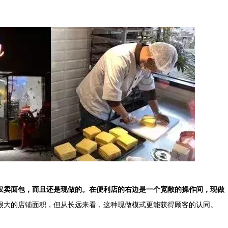
仅卖面包，而且还是现做的。在便利店的右边是一个宽敞的操作间，现做
很大的店铺面积，但从长远来看，这种现做模式更能获得顾客的认同。