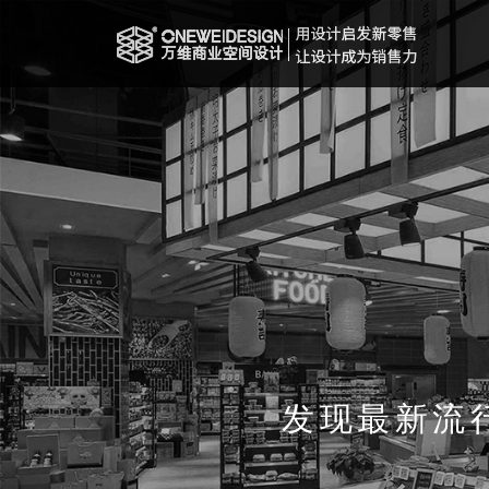
发现最新流