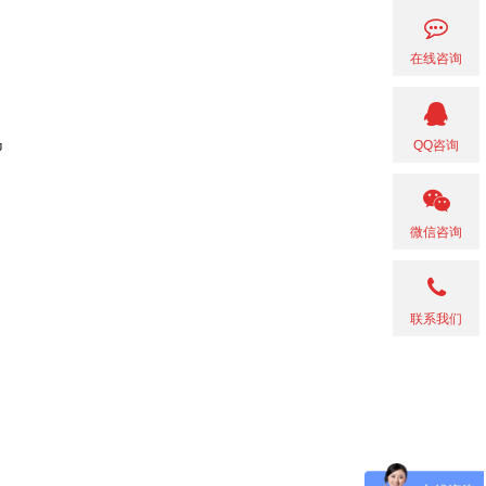
在线咨询
岛
QQ咨询
微信咨询
联系我们