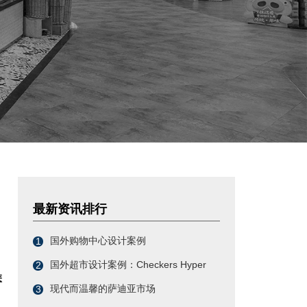
最新资讯排行
国外购物中心设计案例
1
国外超市设计案例：Checkers Hyper
2
怎
现代而温馨的萨迪亚市场
3