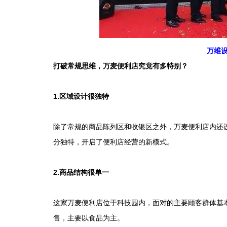
万维
打破常规思维，万麦便利店究竟有多特别？
1.区域设计很独特
除了常规的商品陈列区和收银区之外，万麦便利店内还
分独特，开启了便利店经营的新模式。
2.商品结构很单一
这家万麦便利店位于科技园内，面对的主要顾客群体基
售，主要以食品为主。