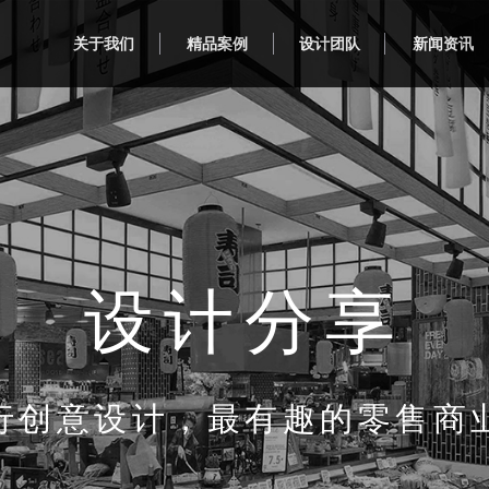
关于我们
精品案例
设计团队
新闻资讯
设计分享
行创意设计，最有趣的零售商