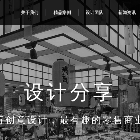
关于我们
精品案例
设计团队
新闻资讯
设计分享
行创意设计，最有趣的零售商