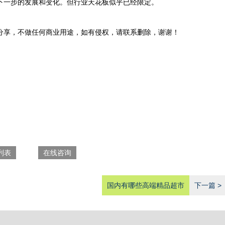
下一步的发展和变化。但行业天花板似乎已经限定。
分享，不做任何商业用途，如有侵权，请联系删除，谢谢！
列表
在线咨询
国内有哪些高端精品超市
下一篇 >