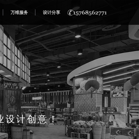
万维服务
设计分享
业设计创意！