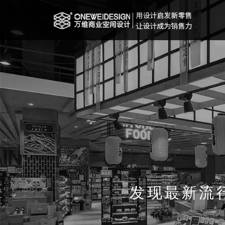
发现最新流