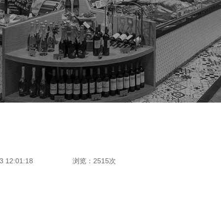
 12:01:18
浏览：2515次