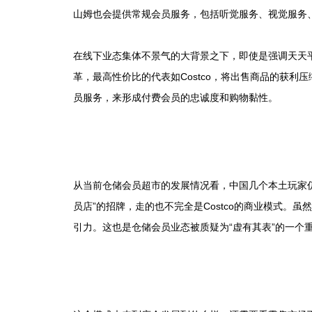
山姆也会提供常规会员服务，包括听觉服务、视觉服务
在线下业态集体不景气的大背景之下，即使是强调天天
革，最高性价比的代表如Costco，将出售商品的获
员服务，来形成付费会员的忠诚度和购物黏性。
从当前仓储会员超市的发展情况看，中国几个本土玩家
员店”的招牌，走的也不完全是Costco的商业模式。
引力。这也是仓储会员业态被质疑为“虚有其表”的一个