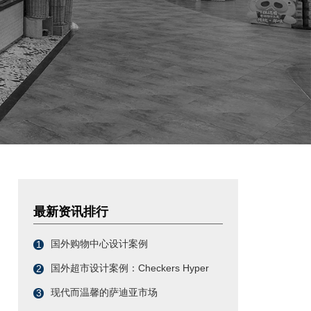
最新资讯排行
国外购物中心设计案例
1
国外超市设计案例：Checkers Hyper
2
现代而温馨的萨迪亚市场
3