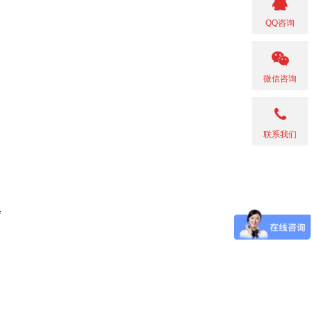
QQ咨询
微信咨询
联系我们
会