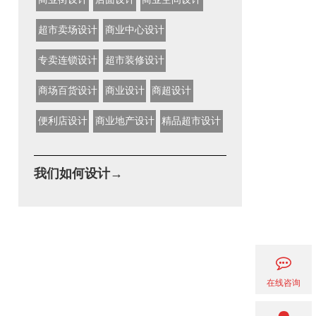
超市卖场设计
商业中心设计
专卖连锁设计
超市装修设计
商场百货设计
商业设计
商超设计
便利店设计
商业地产设计
精品超市设计
我们如何设计→
在线咨询