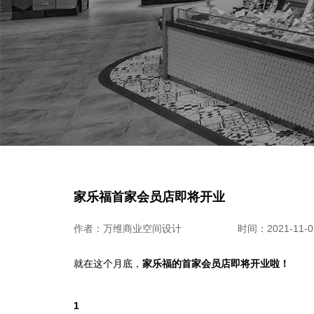
家乐福首家会员店即将开业
作者：万维商业空间设计
时间：2021-11-03
就在这个月底，
家乐福的首家会员店即将开业啦！
1