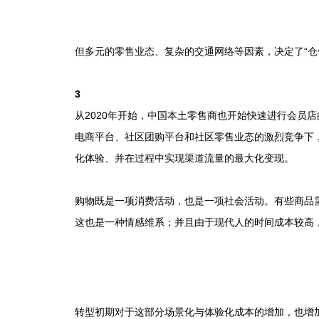
但多元的零售业态、复杂的交通网络等因素，决定了“仓
3
从2020年开始，中国本土零售商也开始快速进行会员
电商平台、社区团购平台和社区零售业态的激烈竞争下
化体验、并在过程中实现渠道流量的最大化变现。
购物既是一项消费活动，也是一项社会活动。有些商品
这也是一种情感维系；并且由于现代人的时间成本较高
转型初期对于这部分场景化与体验化成本的增加，也增加