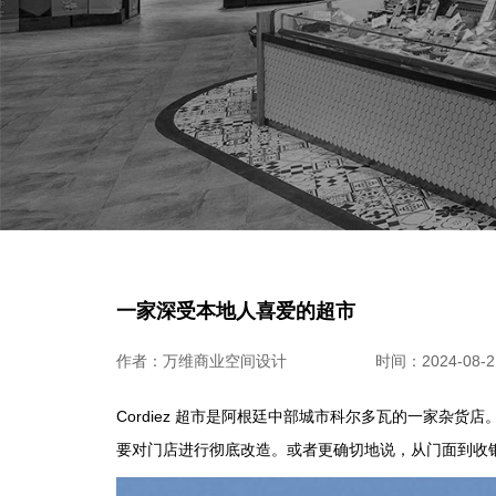
一家深受本地人喜爱的超市
作者：万维商业空间设计
时间：2024-08-21
Cordiez 超市是阿根廷中部城市科尔多瓦的一家杂
要对门店进行彻底改造。或者更确切地说，从门面到收