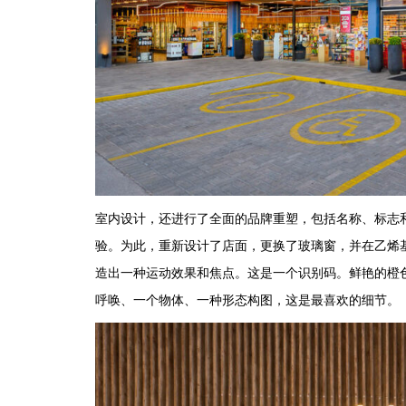
室内设计，还进行了全面的品牌重塑，包括名称、标志
验。为此，重新设计了店面，更换了玻璃窗，并在乙烯
造出一种运动效果和焦点。这是一个识别码。鲜艳的橙
呼唤、一个物体、一种形态构图，这是最喜欢的细节。