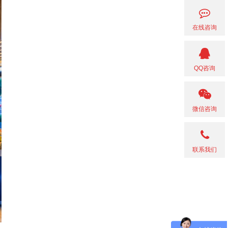
在线咨询
QQ咨询
微信咨询
联系我们