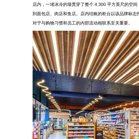
店内，一堵冰冷的墙贯穿了整个 4,300 平方英尺的
到面包店、肉店和鱼店。店内结账的柜台以该品牌标志
对于与购物习惯和员工的内部流动相联系至关重要。