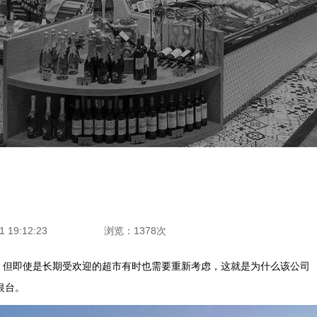
 19:12:23
浏览：1378次
货店。但即使是长期受欢迎的超市有时也需要重新考虑，这就是为什么该公司
银台。