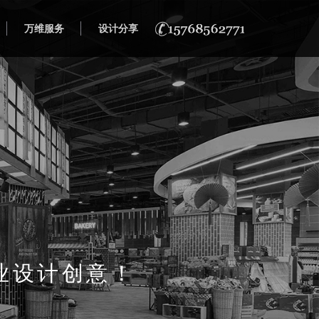
万维服务
设计分享
业设计创意！