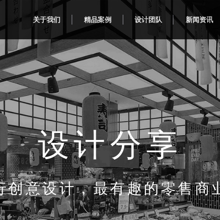
关于我们
精品案例
设计团队
新闻资讯
设计分享
行创意设计，最有趣的零售商