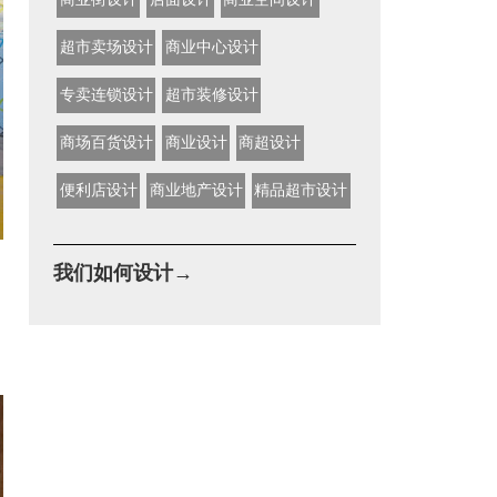
超市卖场设计
商业中心设计
专卖连锁设计
超市装修设计
商场百货设计
商业设计
商超设计
便利店设计
商业地产设计
精品超市设计
我们如何设计→