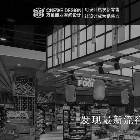
发现最新流