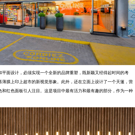
和平面设计，必须实现一个全新的品牌重塑，既新颖又经得起时间的考
基薄膜上印上超市的新视觉形象。此外，还在立面上设计了一个天篷，营
色和红色面板引人注目。这是项目中最有活力和最有趣的部分，作为一种