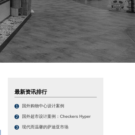
最新资讯排行
国外购物中心设计案例
1
国外超市设计案例：Checkers Hyper
2
现代而温馨的萨迪亚市场
3