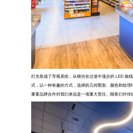
灯光形成了导视系统，从模仿在过道中漫步的 LED 
式，以一种有趣的方式，选择的几何图形、颜色和纹理
重要品牌合作对我们来说是一项重大责任。顾客们对传