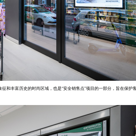
征和丰富历史的时尚区域，也是“安全销售点”项目的一部分，旨在保护