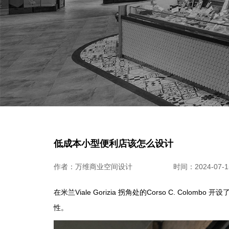
低成本小型便利店该怎么设计
作者：万维商业空间设计
时间：2024-07-15
在米兰Viale Gorizia 拐角处的Corso C. Colo
性。