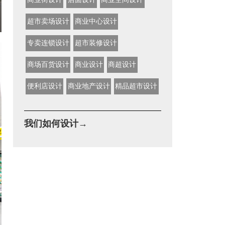
超市卖场设计
商业中心设计
专卖连锁设计
超市装修设计
商场百货设计
商业设计
商超设计
便利店设计
商业地产设计
精品超市设计
我们如何设计→