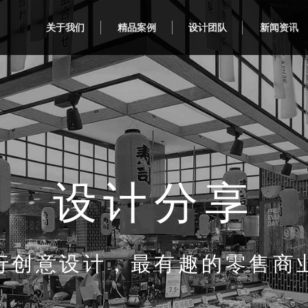
关于我们
精品案例
设计团队
新闻资讯
设计分享
行创意设计，最有趣的零售商