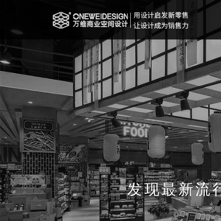
发现最新流