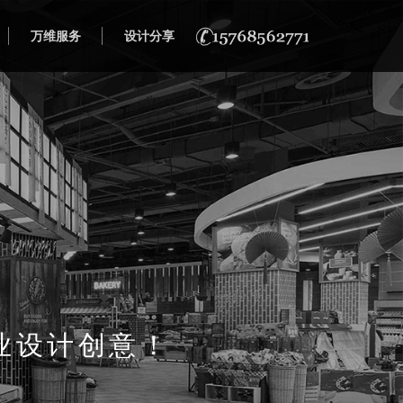
万维服务
设计分享
业设计创意！