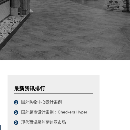
最新资讯排行
国外购物中心设计案例
1
用
国外超市设计案例：Checkers Hyper
2
现代而温馨的萨迪亚市场
3