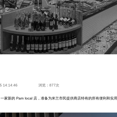
 14:14:46
浏览：877次
mbo 开设了一家新的 Pam local 店，准备为米兰市民提供商店特有的所有便利和实