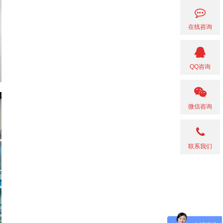
在线咨询
QQ咨询
微信咨询
联系我们