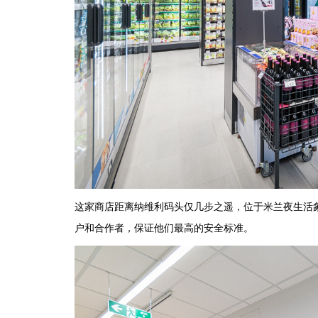
这家商店距离纳维利码头仅几步之遥，位于米兰夜生活象
户和合作者，保证他们最高的安全标准。