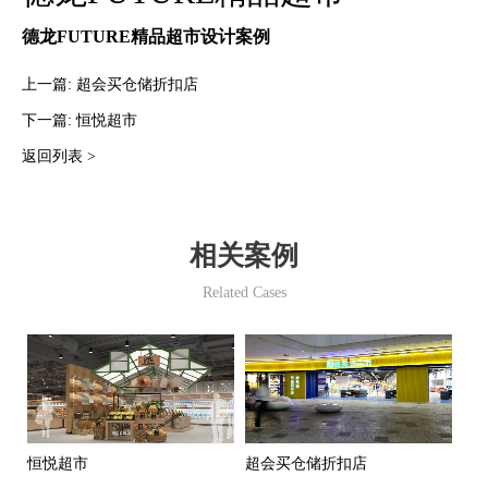
德龙FUTURE精品超市设计案例
上一篇:
超会买仓储折扣店
下一篇:
恒悦超市
返回列表 >
相关案例
Related Cases
恒悦超市
超会买仓储折扣店