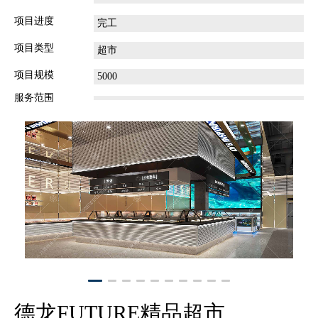
项目进度
完工
项目类型
超市
项目规模
5000
服务范围
德龙FUTURE精品超市