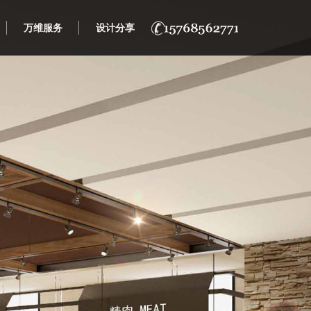
万维服务
设计分享