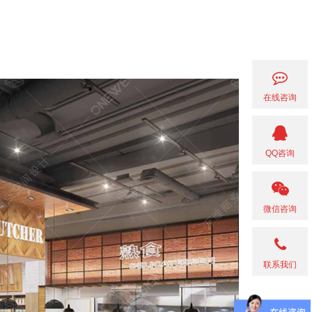
在线咨询
QQ咨询
微信咨询
联系我们