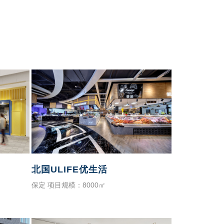
北国ULIFE优生活
保定 项目规模：8000㎡