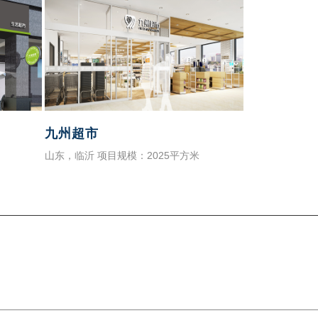
九州超市
山东，临沂 项目规模：2025平方米