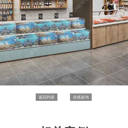
返回列表
在线咨询