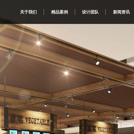
关于我们
精品案例
设计团队
新闻资讯