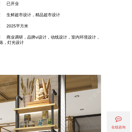
度
已开业
型
生鲜超市设计，精品超市设计
模
2025平方米
围
商业调研，品牌vi设计，动线设计，室内环境设计，
美陈，灯光设计
在线咨询