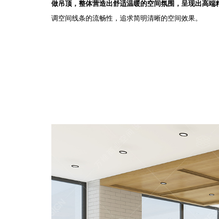
做吊顶，整体营造出舒适温暖的空间氛围，呈现出高端
调空间线条的流畅性，追求简明清晰的空间效果。