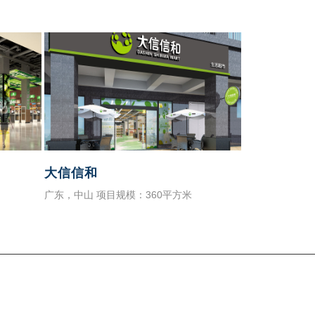
大信信和
广东，中山 项目规模：360平方米