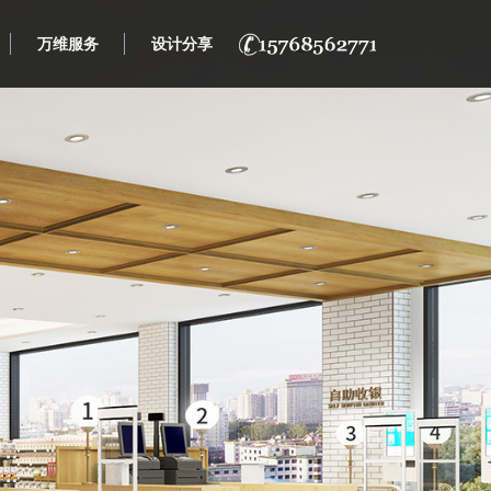
万维服务
设计分享