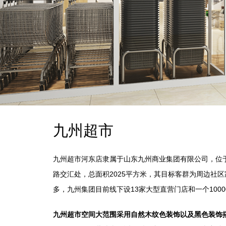
九州超市
九州超市河东店隶属于山东九州商业集团有限公司，位
路交汇处，总面积2025平方米，其目标客群为周边社区
多，九州集团目前线下设13家大型直营门店和一个100
九州超市空间大范围采用自然木纹色装饰以及黑色装饰