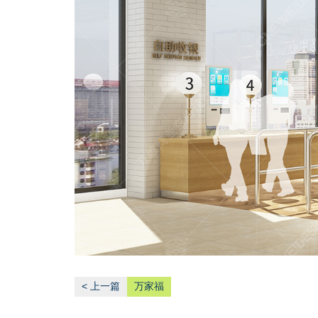
< 上一篇
万家福