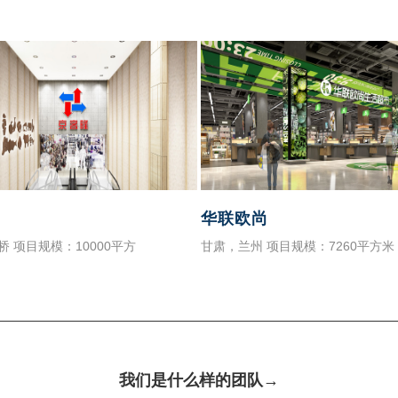
华联欧尚
桥 项目规模：10000平方
甘肃，兰州 项目规模：7260平方米
我们是什么样的团队→