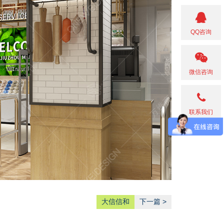
QQ咨询
微信咨询
联系我们
大信信和
下一篇 >