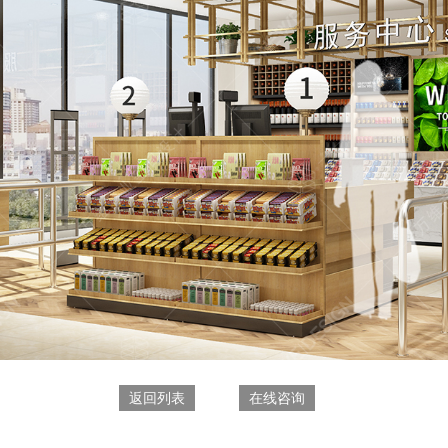
返回列表
在线咨询