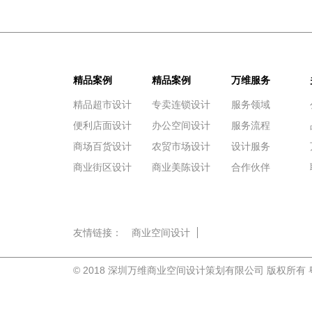
精品案例
精品案例
万维服务
精品超市设计
专卖连锁设计
服务领域
便利店面设计
办公空间设计
服务流程
商场百货设计
农贸市场设计
设计服务
商业街区设计
商业美陈设计
合作伙伴
友情链接：
商业空间设计
© 2018 深圳万维商业空间设计策划有限公司 版权所有